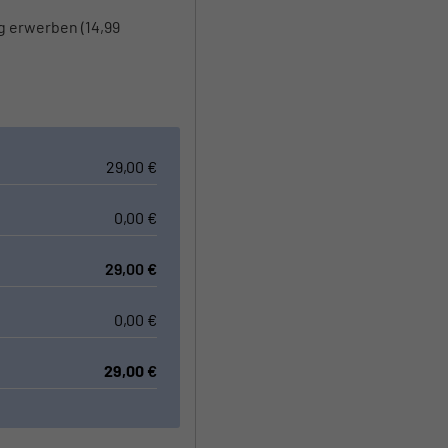
g erwerben (14,99
29,00
€
0,00
€
29,00
€
0,00
€
29,00
€