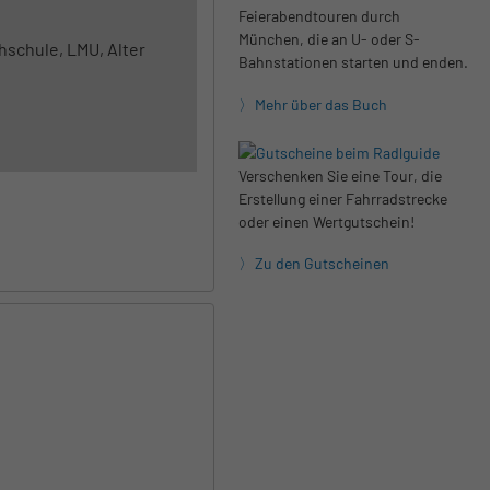
Feierabendtouren durch
München, die an U- oder S-
hschule, LMU, Alter
Bahnstationen starten und enden.
Mehr über das Buch
Verschenken Sie eine Tour, die
Erstellung einer Fahrradstrecke
oder einen Wertgutschein!
Zu den Gutscheinen